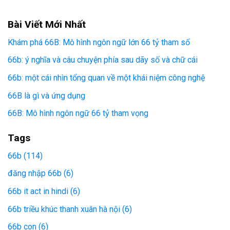
Bài Viết Mới Nhất
Khám phá 66B: Mô hình ngôn ngữ lớn 66 tỷ tham số
66b: ý nghĩa và câu chuyện phía sau dãy số và chữ cái
66b: một cái nhìn tổng quan về một khái niệm công nghệ
66B là gì và ứng dụng
66B: Mô hình ngôn ngữ 66 tỷ tham vọng
Tags
66b (114)
đăng nhập 66b (6)
66b it act in hindi (6)
66b triều khúc thanh xuân hà nội (6)
66b con (6)