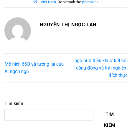
Số 1 Việt Nam
. Bookmark the
permalink
.
NGUYỄN THỊ NGỌC LAN
ngõ 66b triều khúc: kết nối
Mô hình 66B và tương lai của
cộng đồng và trải nghiệm
AI ngôn ngữ
đích thực
Tìm kiếm
TÌM
KIẾM