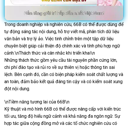
Trong doanh nghiệp và nghiên cứu, 66B có thể được dùng để
tự động sáng tác nội dung, hỗ trợ viết mã, phân tích dữ liệu
văn bản và trợ lý ảo. Việc tinh chỉnh trên một tập dữ liệu
chuyên biệt giúp cải thiện độ chính xác và tính phù hợp ngữ
cảnh.
\n
Thách thức và cân nhắc khi triển khai
\n
Những thách thức gồm yêu cầu tài nguyên phần cứng lớn,
chi phí đào tạo và rủi ro về sự thiên vị hoặc thông tin sai
lệch. Bên cạnh đó, cần có biện pháp kiểm soát chất lượng và
an toàn, đảm bảo kết quả đáng tin cậy và có kiểm soát xung
đột nội dung.
\n
Tiềm năng tương lai của 66B
\n
Kỹ thuật và mô hình 66B có thể được nâng cấp với kiến trúc
tối ưu, tăng độ hiểu ngữ cảnh và khả năng đa ngôn ngữ. Sự
hợp tác giữa cộng đồng mở và các tổ chức nghiên cứu có