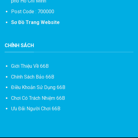
pho Ho Chi Minh
Post Code : 700000
Sơ Đồ Trang Website
CHÍNH SÁCH
Giới Thiệu Về 66B
Chính Sách Bảo 66B
Điều Khoản Sử Dụng 66B
Chơi Có Trách Nhiệm 66B
Ưu Đãi Người Chơi 66B