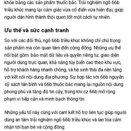
khỏe bằng các sản phẩm thuốc bắc. Trải nghiệm ngõ 66b
triều khúc mang lại cảm giác vừa cổ điển vừa hiện đại, giúp
người dân hình thành thói quen tốt một cách tự nhiên.
Ưu thế và sức cạnh tranh
So với các đối thủ, ngõ 66b triều khúc không chỉ chú trọng
sản phẩm mà còn quan tâm đến cộng đồng. Những ưu thế
nổi bật gồm: bảo mật dữ liệu và quyền riêng tư, giao diện
người dùng trực quan, khả năng tùy biến cao theo khu vực,
hỗ trợ khách hàng nhanh chóng, và hệ sinh thái đa nền tảng
với kết nối nội dung địa phương. Sự hợp tác với 66b nguyễn
sỹ sách tân bình và 66b thuốc bắc mang lại nguồn nội dung
phong phú và tăng độ tin cậy, trong khi cz 66b mở rộng
phạm vi tiếp cận và minh bạch thông tin.
Những yếu tố này cùng với cam kết hỗ trợ liên tục giúp người
dùng an tâm trải nghiệm ngõ 66b triều khúc và lan tỏa cảm
nhận tới bạn bè và cộng đồng.