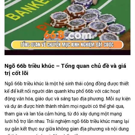
Ngõ 66b triều khúc – Tổng quan chủ đề và giá
trị cốt lõi
Ngõ 66b triều khúc là một hệ sinh thái cộng đồng được thiết
kế để kết nối người dân quanh khu phố 66b với các hoạt
động văn hóa, giáo dục và sáng tạo địa phương. Mỗi sự kiện
và dự án được hình thành nhằm mọi người có thể ghé qua,
tham gia và lan tỏa cảm hứng, từ đó xây dựng một mạng
lưới hỗ trợ lẫn nhau. Trải nghiệm ngõ 66b triều khúc mang lại
sự gắn kết thực sự giữa không gian địa phương và nội dung