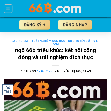
Skip
to
content
ĐĂNG KÝ +
ĐĂNG NHẬP
CASINO 66B - TRẢI NGHIỆM SÒN BẠC TRỰC TUYẾN SỐ 1 VIỆT
NAM
ngõ 66b triều khúc: kết nối cộng
đồng và trải nghiệm đích thực
POSTED ON
17-07-2026
BY
NGUYỄN THỊ NGỌC LAN
04
Th12