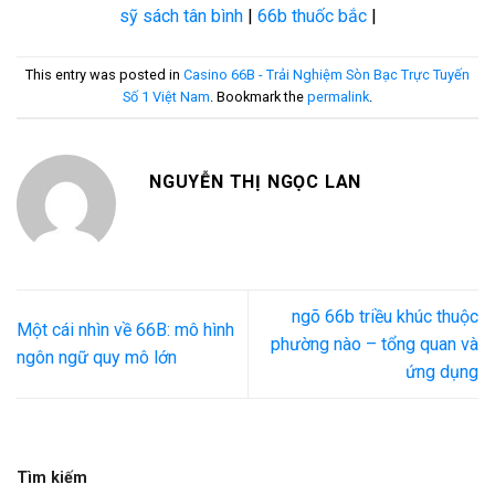
sỹ sách tân bình
|
66b thuốc bắc
|
This entry was posted in
Casino 66B - Trải Nghiệm Sòn Bạc Trực Tuyến
Số 1 Việt Nam
. Bookmark the
permalink
.
NGUYỄN THỊ NGỌC LAN
ngõ 66b triều khúc thuộc
Một cái nhìn về 66B: mô hình
phường nào – tổng quan và
ngôn ngữ quy mô lớn
ứng dụng
Tìm kiếm