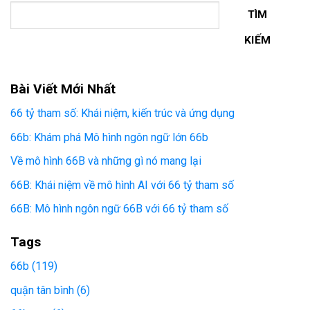
TÌM
KIẾM
Bài Viết Mới Nhất
66 tỷ tham số: Khái niệm, kiến trúc và ứng dụng
66b: Khám phá Mô hình ngôn ngữ lớn 66b
Về mô hình 66B và những gì nó mang lại
66B: Khái niệm về mô hình AI với 66 tỷ tham số
66B: Mô hình ngôn ngữ 66B với 66 tỷ tham số
Tags
66b (119)
quận tân bình (6)