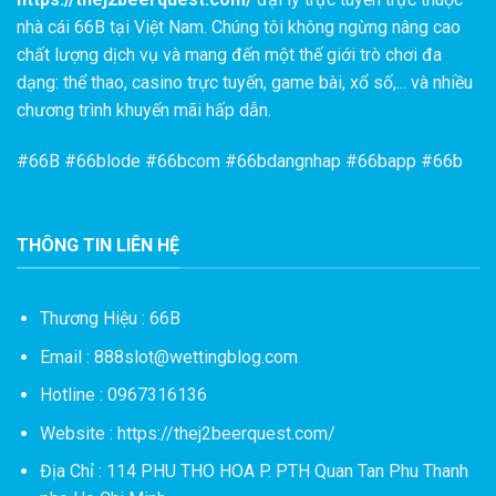
nhà cái 66B tại Việt Nam. Chúng tôi không ngừng nâng cao
chất lượng dịch vụ và mang đến một thế giới trò chơi đa
dạng: thể thao, casino trực tuyến, game bài, xổ số,... và nhiều
chương trình khuyến mãi hấp dẫn.
#
66B
#66blode #66bcom #66bdangnhap #66bapp #66b
THÔNG TIN LIÊN HỆ
Thương Hiệu : 66B
Email :
888slot@wettingblog.com
Hotline : 0967316136
Website :
https://thej2beerquest.com/
Địa Chỉ : 114 PHU THO HOA P. PTH Quan Tan Phu Thanh