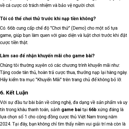
về cá cược có trách nhiệm và bảo vệ người chơi.
Tôi có thể chơi thử trước khi nạp tiền không?
Có. 66b cung cấp chế độ "Chơi thử" (Demo) cho một số tựa
game, giúp bạn làm quen với giao diện và luật chơi trước khi đặt
cược tiền thật.
Làm sao để nhận khuyến mãi cho game bài?
Chúng tôi thường xuyên có các chương trình khuyến mãi như:
Tặng code tân thủ, hoàn trả cược thua, thưởng nạp lại hàng ngày.
Hãy kiểm tra mục "Khuyến Mãi" trên trang chủ để không bỏ lỡ.
6. Kết Luận
Với sự đầu tư bài bản về công nghệ, đa dạng về sản phẩm và uy
tín trong khâu thanh toán, sảnh
game bai
tại
66b
xứng đáng là
lựa chọn số 1 cho cộng đồng cược thủ Việt Nam trong năm
2024. Tại đây, bạn không chỉ tìm thấy niềm vui giải trí mà còn là