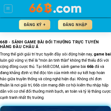
Skip
to
content
ĐĂNG KÝ +
ĐĂNG NHẬP
66B - SẢNH GAME BÀI ĐỔI THƯỞNG TRỰC TUYẾN
HÀNG ĐẦU CHÂU Á
Trong thế giới giải trí trực tuyến đầy sôi động hiện nay,
game bai
luôn giữ vững vị thế là "món ăn tinh thần" không thể thiếu đối với
cộng đồng cược thủ. Tại 66B.COM, sảnh game bài
66b
đã và
đang khẳng định vị thế độc tôn của mình nhờ sự kết hợp hoàn
hảo giữa truyền thống và công nghệ hiện đại. Không chỉ đơn
thuần là nơi giải trí, 66b còn mang đến cơ hội kiếm thu nhập hấp
dẫn với cơ chế đổi thưởng minh bạch, an toàn và tỷ lệ thắng cược
cạnh tranh nhất thị trường.