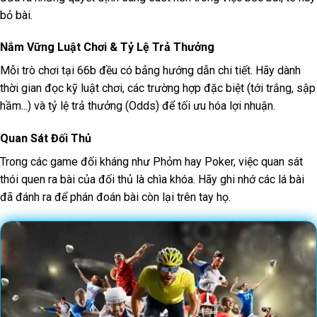
bỏ bài.
Nắm Vững Luật Chơi & Tỷ Lệ Trả Thưởng
Mỗi trò chơi tại 66b đều có bảng hướng dẫn chi tiết. Hãy dành
thời gian đọc kỹ luật chơi, các trường hợp đặc biệt (tới trắng, sập
hầm...) và tỷ lệ trả thưởng (Odds) để tối ưu hóa lợi nhuận.
Quan Sát Đối Thủ
Trong các game đối kháng như Phỏm hay Poker, việc quan sát
thói quen ra bài của đối thủ là chìa khóa. Hãy ghi nhớ các lá bài
đã đánh ra để phán đoán bài còn lại trên tay họ.