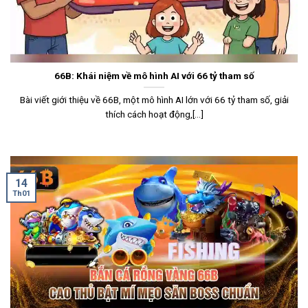
66B: Khái niệm về mô hình AI với 66 tỷ tham số
Bài viết giới thiệu về 66B, một mô hình AI lớn với 66 tỷ tham số, giải
thích cách hoạt động,[...]
14
Th01