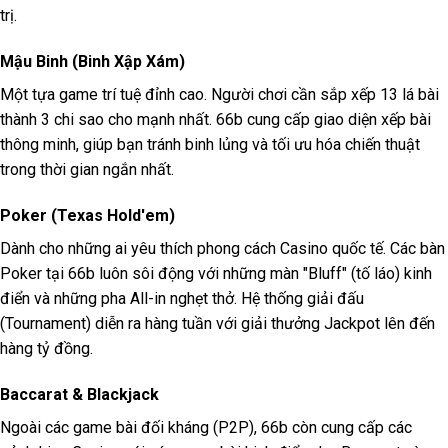
trị.
Mậu Binh (Binh Xập Xám)
Một tựa game trí tuệ đỉnh cao. Người chơi cần sắp xếp 13 lá bài
thành 3 chi sao cho mạnh nhất. 66b cung cấp giao diện xếp bài
thông minh, giúp bạn tránh binh lủng và tối ưu hóa chiến thuật
trong thời gian ngắn nhất.
Poker (Texas Hold'em)
Dành cho những ai yêu thích phong cách Casino quốc tế. Các bàn
Poker tại 66b luôn sôi động với những màn "Bluff" (tố láo) kinh
điển và những pha All-in nghẹt thở. Hệ thống giải đấu
(Tournament) diễn ra hàng tuần với giải thưởng Jackpot lên đến
hàng tỷ đồng.
Baccarat & Blackjack
Ngoài các game bài đối kháng (P2P), 66b còn cung cấp các