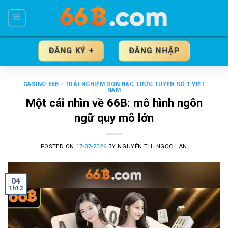
Skip
to
content
ĐĂNG KÝ +
ĐĂNG NHẬP
CASINO 66B - TRẢI NGHIỆM SÒN BẠC TRỰC TUYẾN SỐ 1 VIỆT
NAM
Một cái nhìn về 66B: mô hình ngôn
ngữ quy mô lớn
POSTED ON
17-07-2026
BY
NGUYỄN THỊ NGỌC LAN
04
Th12