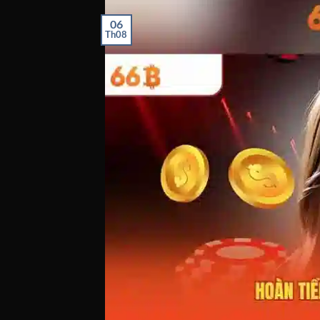
06
Th08