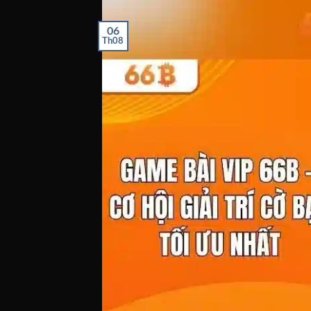
06
Th08