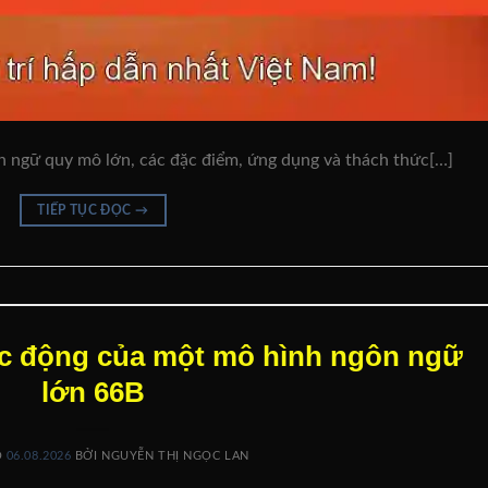
n ngữ quy mô lớn, các đặc điểm, ứng dụng và thách thức[…]
TIẾP TỤC ĐỌC
→
ác động của một mô hình ngôn ngữ
lớn 66B
O
06.08.2026
BỞI
NGUYỄN THỊ NGỌC LAN