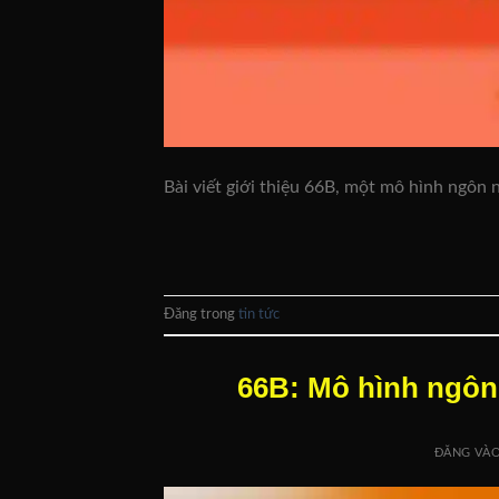
Bài viết giới thiệu 66B, một mô hình ngôn 
Đăng trong
tin tức
66B: Mô hình ngôn
ĐĂNG VÀ