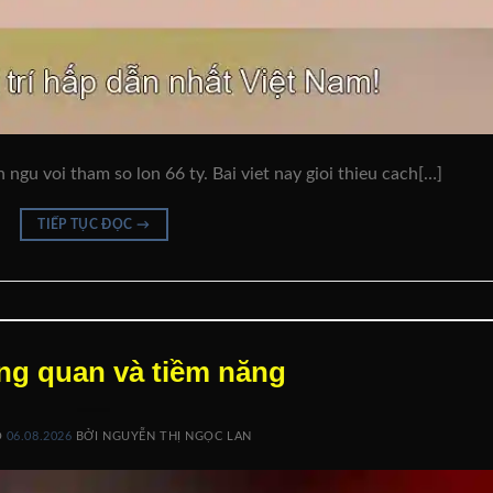
gu voi tham so lon 66 ty. Bai viet nay gioi thieu cach[…]
TIẾP TỤC ĐỌC
→
ổng quan và tiềm năng
O
06.08.2026
BỞI
NGUYỄN THỊ NGỌC LAN