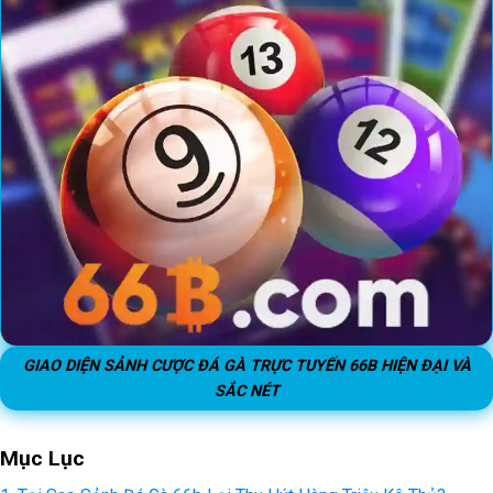
GIAO DIỆN SẢNH CƯỢC ĐÁ GÀ TRỰC TUYẾN 66B HIỆN ĐẠI VÀ
SẮC NÉT
Mục Lục