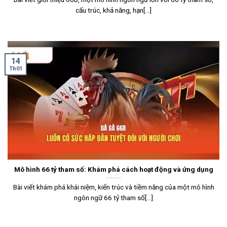
cấu trúc, khả năng, hạn[...]
14
Th01
Mô hình 66 tỷ tham số: Khám phá cách hoạt động và ứng dụng
Bài viết khám phá khái niệm, kiến trúc và tiềm năng của một mô hình
ngôn ngữ 66 tỷ tham số[...]