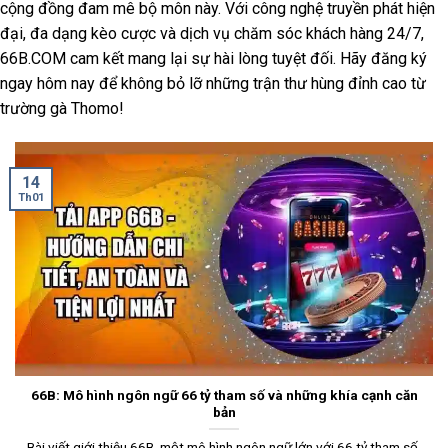
cộng đồng đam mê bộ môn này. Với công nghệ truyền phát hiện
đại, đa dạng kèo cược và dịch vụ chăm sóc khách hàng 24/7,
66B.COM cam kết mang lại sự hài lòng tuyệt đối. Hãy đăng ký
ngay hôm nay để không bỏ lỡ những trận thư hùng đỉnh cao từ
trường gà Thomo!
14
Th01
66B: Mô hình ngôn ngữ 66 tỷ tham số và những khía cạnh căn
bản
Bài viết giới thiệu 66B, một mô hình ngôn ngữ lớn với 66 tỷ tham số,