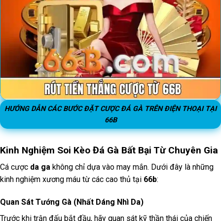
HƯỚNG DẪN CÁC BƯỚC ĐẶT CƯỢC ĐÁ GÀ TRÊN ĐIỆN THOẠI TẠI
66B
Kinh Nghiệm Soi Kèo Đá Gà Bất Bại Từ Chuyên Gia
Cá cược
da ga
không chỉ dựa vào may mắn. Dưới đây là những
kinh nghiệm xương máu từ các cao thủ tại
66b
:
Quan Sát Tướng Gà (Nhất Dáng Nhì Da)
Trước khi trận đấu bắt đầu, hãy quan sát kỹ thần thái của chiến