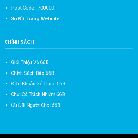
Post Code : 700000
Sơ Đồ Trang Website
CHÍNH SÁCH
Giới Thiệu Về 66B
Chính Sách Bảo 66B
Điều Khoản Sử Dụng 66B
Chơi Có Trách Nhiệm 66B
Ưu Đãi Người Chơi 66B