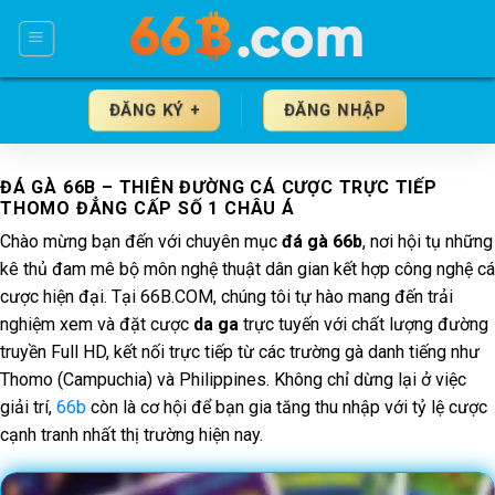
Skip
to
content
ĐĂNG KÝ +
ĐĂNG NHẬP
ĐÁ GÀ 66B – THIÊN ĐƯỜNG CÁ CƯỢC TRỰC TIẾP
THOMO ĐẲNG CẤP SỐ 1 CHÂU Á
Chào mừng bạn đến với chuyên mục
đá gà 66b
, nơi hội tụ những
kê thủ đam mê bộ môn nghệ thuật dân gian kết hợp công nghệ cá
cược hiện đại. Tại 66B.COM, chúng tôi tự hào mang đến trải
nghiệm xem và đặt cược
da ga
trực tuyến với chất lượng đường
truyền Full HD, kết nối trực tiếp từ các trường gà danh tiếng như
Thomo (Campuchia) và Philippines. Không chỉ dừng lại ở việc
giải trí,
66b
còn là cơ hội để bạn gia tăng thu nhập với tỷ lệ cược
cạnh tranh nhất thị trường hiện nay.