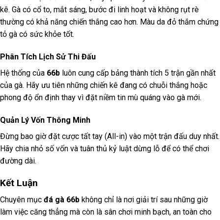
kê. Gà có cổ to, mắt sáng, bước đi linh hoạt và không rụt rè
thường có khả năng chiến thắng cao hơn. Màu da đỏ thắm chứng
tỏ gà có sức khỏe tốt.
Phân Tích Lịch Sử Thi Đấu
Hệ thống của
66b
luôn cung cấp bảng thành tích 5 trận gần nhất
của gà. Hãy ưu tiên những chiến kê đang có chuỗi thắng hoặc
phong độ ổn định thay vì đặt niềm tin mù quáng vào gà mới.
Quản Lý Vốn Thông Minh
Đừng bao giờ đặt cược tất tay (All-in) vào một trận đấu duy nhất.
Hãy chia nhỏ số vốn và tuân thủ kỷ luật dừng lỗ để có thể chơi
đường dài.
Kết Luận
Chuyên mục
đá gà 66b
không chỉ là nơi giải trí sau những giờ
làm việc căng thẳng mà còn là sân chơi minh bạch, an toàn cho