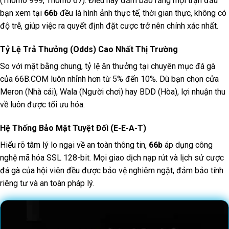
(Thomo 999, Thomo 67). Điều này đảm bảo rằng mọi trận đấu
bạn xem tại
66b
đều là hình ảnh thực tế, thời gian thực, không có
độ trễ, giúp việc ra quyết định đặt cược trở nên chính xác nhất.
Tỷ Lệ Trả Thưởng (Odds) Cao Nhất Thị Trường
So với mặt bằng chung, tỷ lệ ăn thưởng tại chuyên mục đá gà
của 66B.COM luôn nhỉnh hơn từ 5% đến 10%. Dù bạn chọn cửa
Meron (Nhà cái), Wala (Người chơi) hay BDD (Hòa), lợi nhuận thu
về luôn được tối ưu hóa.
Hệ Thống Bảo Mật Tuyệt Đối (E-E-A-T)
Hiểu rõ tâm lý lo ngại về an toàn thông tin,
66b
áp dụng công
nghệ mã hóa SSL 128-bit. Mọi giao dịch nạp rút và lịch sử cược
đá gà của hội viên đều được bảo vệ nghiêm ngặt, đảm bảo tính
riêng tư và an toàn pháp lý.