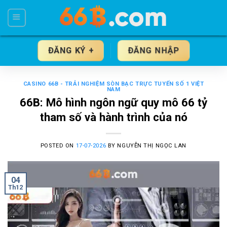
Skip
to
content
ĐĂNG KÝ +
ĐĂNG NHẬP
CASINO 66B - TRẢI NGHIỆM SÒN BẠC TRỰC TUYẾN SỐ 1 VIỆT
NAM
66B: Mô hình ngôn ngữ quy mô 66 tỷ
tham số và hành trình của nó
POSTED ON
17-07-2026
BY
NGUYỄN THỊ NGỌC LAN
04
Th12