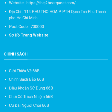
Website :
https://thej2beerquest.com/
Địa Chỉ : 114 PHU THO HOA P. PTH Quan Tan Phu Thanh
pho Ho Chi Minh
Post Code : 700000
Sơ Đồ Trang Website
CHÍNH SÁCH
Giới Thiệu Về 66B
Chính Sách Bảo 66B
Điều Khoản Sử Dụng 66B
Chơi Có Trách Nhiệm 66B
Ưu Đãi Người Chơi 66B