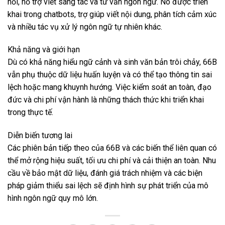
hỏi, hỗ trợ viết sáng tác và tư vấn ngôn ngữ. Nó được triển
khai trong chatbots, trợ giúp viết nội dung, phân tích cảm xúc
và nhiều tác vụ xử lý ngôn ngữ tự nhiên khác.
Khả năng và giới hạn
Dù có khả năng hiểu ngữ cảnh và sinh văn bản trôi chảy, 66B
vẫn phụ thuộc dữ liệu huấn luyện và có thể tạo thông tin sai
lệch hoặc mang khuynh hướng. Việc kiểm soát an toàn, đạo
đức và chi phí vận hành là những thách thức khi triển khai
trong thực tế.
Diễn biến tương lai
Các phiên bản tiếp theo của 66B và các biến thể liên quan có
thể mở rộng hiệu suất, tối ưu chi phí và cải thiện an toàn. Nhu
cầu về bảo mật dữ liệu, đánh giá trách nhiệm và các biện
pháp giảm thiểu sai lệch sẽ định hình sự phát triển của mô
hình ngôn ngữ quy mô lớn.