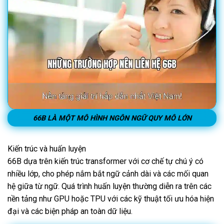
66B LÀ MỘT MÔ HÌNH NGÔN NGỮ QUY MÔ LỚN
Kiến trúc và huấn luyện
66B dựa trên kiến trúc transformer với cơ chế tự chú ý có
nhiều lớp, cho phép nắm bắt ngữ cảnh dài và các mối quan
hệ giữa từ ngữ. Quá trình huấn luyện thường diễn ra trên các
nền tảng như GPU hoặc TPU với các kỹ thuật tối ưu hóa hiện
đại và các biện pháp an toàn dữ liệu.