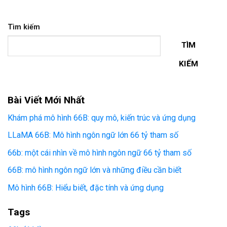
Tìm kiếm
TÌM
KIẾM
Bài Viết Mới Nhất
Khám phá mô hình 66B: quy mô, kiến trúc và ứng dụng
LLaMA 66B: Mô hình ngôn ngữ lớn 66 tỷ tham số
66b: một cái nhìn về mô hình ngôn ngữ 66 tỷ tham số
66B: mô hình ngôn ngữ lớn và những điều cần biết
Mô hình 66B: Hiểu biết, đặc tính và ứng dụng
Tags