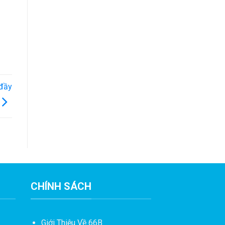
 đầy
CHÍNH SÁCH
Giới Thiệu Về 66B