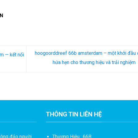
AN
hoogoorddreef 66b amsterdam – một khởi đầu
m — kết nối
hứa hẹn cho thương hiệu và trải nghiệm
THÔNG TIN LIÊN HỆ
đông đảo người
Thương Hiệu : 66B