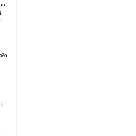
 ưu
g
n
 bền
|