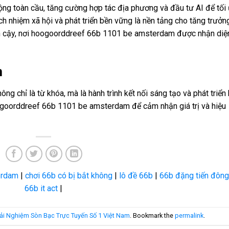
rộng toàn cầu, tăng cường hợp tác địa phương và đầu tư AI để tối
ch nhiệm xã hội và phát triển bền vững là nền tảng cho tăng trưởn
 tin cậy, nơi hoogoorddreef 66b 1101 be amsterdam được nhận diệ
m
chỉ là từ khóa, mà là hành trình kết nối sáng tạo và phát triển
ogoorddreef 66b 1101 be amsterdam để cảm nhận giá trị và hiệu
erdam
|
chơi 66b có bị bắt không
|
lô đề 66b
|
66b đặng tiến đông
66b it act
|
rải Nghiệm Sòn Bạc Trực Tuyến Số 1 Việt Nam
. Bookmark the
permalink
.