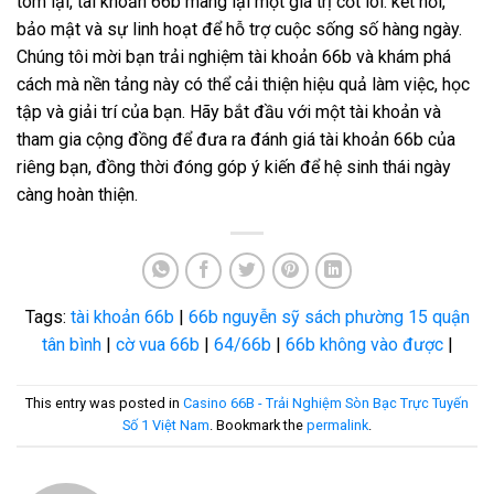
tóm lại, tài khoản 66b mang lại một giá trị cốt lõi: kết nối,
bảo mật và sự linh hoạt để hỗ trợ cuộc sống số hàng ngày.
Chúng tôi mời bạn trải nghiệm tài khoản 66b và khám phá
cách mà nền tảng này có thể cải thiện hiệu quả làm việc, học
tập và giải trí của bạn. Hãy bắt đầu với một tài khoản và
tham gia cộng đồng để đưa ra đánh giá tài khoản 66b của
riêng bạn, đồng thời đóng góp ý kiến để hệ sinh thái ngày
càng hoàn thiện.
Tags:
tài khoản 66b
|
66b nguyễn sỹ sách phường 15 quận
tân bình
|
cờ vua 66b
|
64/66b
|
66b không vào được
|
This entry was posted in
Casino 66B - Trải Nghiệm Sòn Bạc Trực Tuyến
Số 1 Việt Nam
. Bookmark the
permalink
.