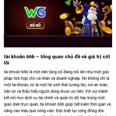
tài khoản 66b – tổng quan chủ đề và giá trị cốt
lõi
tài khoản 66b là một nền tảng số đang nổi lên như một giải
pháp tích hợp cho cá nhân và doanh nghiệp. Nó không chỉ là
một tài khoản; nó là một hệ sinh thái tương tác, nơi an toàn,
tiện lợi và thấu hiểu người dùng được ưu tiên. Với sứ mệnh
kết nối mọi dịch vụ tài chính và quản trị dữ liệu trong một
giao diện trực quan, tài khoản 66b giúp tiết kiệm thời gian và
nâng cao hiệu quả công việc. Đặc biệt tại cộng đồng địa