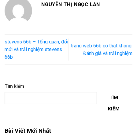
NGUYỄN THỊ NGỌC LAN
stevens 66b – Tổng quan, đổi
trang web 66b có thật không:
mới và trải nghiệm stevens
Đánh giá và trải nghiệm
66b
Tìm kiếm
TÌM
KIẾM
Bài Viết Mới Nhất