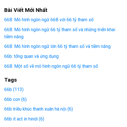
Bài Viết Mới Nhất
66B: Mô hình ngôn ngữ 66B với 66 tỷ tham số
66B: Mô hình ngôn ngữ 66 tỷ tham số và những triển khai
tiềm năng
66B: Mô hình ngôn ngữ lớn 66 tỷ tham số và tiềm năng
66b: tổng quan và ứng dụng
66B: Một số về mô hình ngôn ngữ 66 tỷ tham số
Tags
66b (113)
66b con (6)
66b triều khúc thanh xuân hà nội (6)
66b it act in hindi (6)