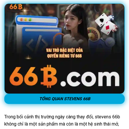
TỔNG QUAN STEVENS 66B
Trong bối cảnh thị trường ngày càng thay đổi, stevens 66b
không chỉ là một sản phẩm mà còn là một hệ sinh thái mở,