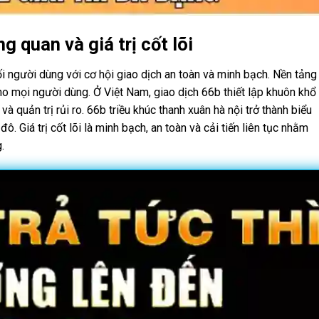
g quan và giá trị cốt lõi
nối người dùng với cơ hội giao dịch an toàn và minh bạch. Nền tảng
o mọi người dùng. Ở Việt Nam, giao dịch 66b thiết lập khuôn khổ
à quản trị rủi ro. 66b triều khúc thanh xuân hà nội trở thành biểu
đô. Giá trị cốt lõi là minh bạch, an toàn và cải tiến liên tục nhằm
.