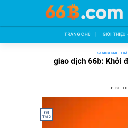
Skip
to
content
TRANG CHỦ
GIỚI THIỆU
CASINO 66B - TR
giao dịch 66b: Khởi 
POSTED 
04
Th12