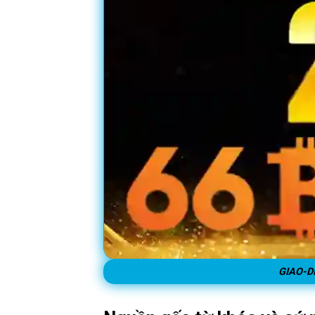
GIAO-D