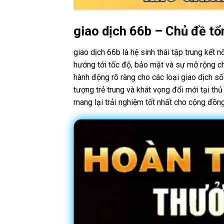
giao dịch 66b – Chủ đề tổn
giao dịch 66b là hệ sinh thái tập trung kết 
hướng tới tốc độ, bảo mật và sự mở rộng ch
hành động rõ ràng cho các loại giao dịch số v
tượng trẻ trung và khát vọng đổi mới tại thủ 
mang lại trải nghiệm tốt nhất cho cộng đồng