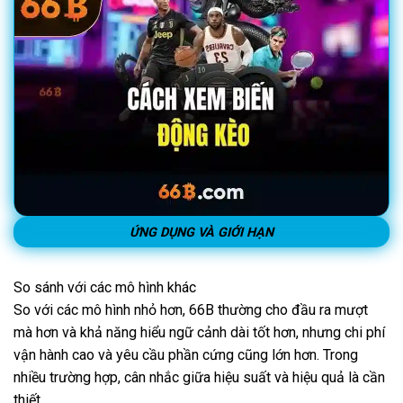
ỨNG DỤNG VÀ GIỚI HẠN
So sánh với các mô hình khác
So với các mô hình nhỏ hơn, 66B thường cho đầu ra mượt
mà hơn và khả năng hiểu ngữ cảnh dài tốt hơn, nhưng chi phí
vận hành cao và yêu cầu phần cứng cũng lớn hơn. Trong
nhiều trường hợp, cân nhắc giữa hiệu suất và hiệu quả là cần
thiết.