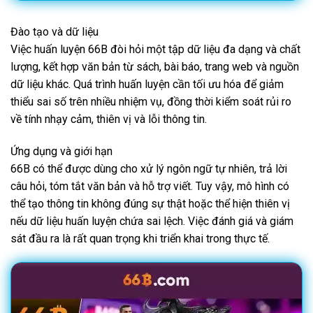
Đào tạo và dữ liệu
Việc huấn luyện 66B đòi hỏi một tập dữ liệu đa dạng và chất
lượng, kết hợp văn bản từ sách, bài báo, trang web và nguồn
dữ liệu khác. Quá trình huấn luyện cần tối ưu hóa để giảm
thiểu sai số trên nhiều nhiệm vụ, đồng thời kiểm soát rủi ro
về tính nhạy cảm, thiên vị và lỗi thông tin.
Ứng dụng và giới hạn
66B có thể được dùng cho xử lý ngôn ngữ tự nhiên, trả lời
câu hỏi, tóm tắt văn bản và hỗ trợ viết. Tuy vậy, mô hình có
thể tạo thông tin không đúng sự thật hoặc thể hiện thiên vị
nếu dữ liệu huấn luyện chứa sai lệch. Việc đánh giá và giám
sát đầu ra là rất quan trọng khi triển khai trong thực tế.