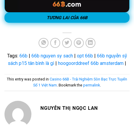
TƯƠNG LAI CỦA 66B
Tags:
66b
|
66b nguyen sy sach
|
opt 66b
|
66b nguyễn sỹ
sách p15 tân bình là gì
|
hoogoorddreef 66b amsterdam
|
This entry was posted in
Casino 66B - Trải Nghiệm Sòn Bạc Trực Tuyến
Số 1 Việt Nam
. Bookmark the
permalink
.
NGUYỄN THỊ NGỌC LAN