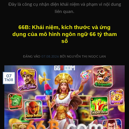
Đây là công cụ nhận diện khái niệm và phạm vi nội dung
liên quan.
66B: Khái niệm, kích thước và ứng
dụng của mô hình ngôn ngữ 66 tỷ tham
số
ĐĂNG VÀO
07.08.2026
BỞI
NGUYỄN THỊ NGỌC LAN
07
Th08