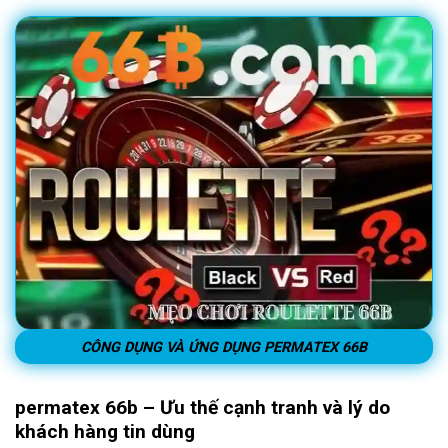
CÔNG DỤNG VÀ ỨNG DỤNG PERMATEX 66B
permatex 66b – Ưu thế cạnh tranh và lý do
khách hàng tin dùng