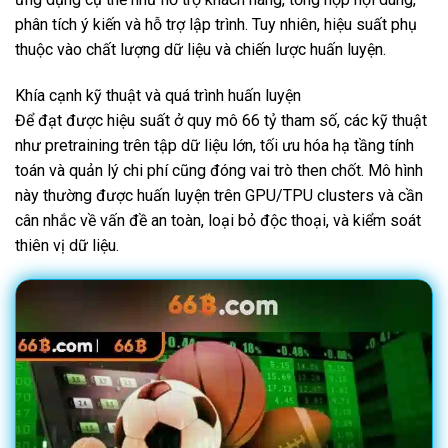
phân tích ý kiến và hỗ trợ lập trình. Tuy nhiên, hiệu suất phụ
thuộc vào chất lượng dữ liệu và chiến lược huấn luyện.
Khía cạnh kỹ thuật và quá trình huấn luyện
Để đạt được hiệu suất ở quy mô 66 tỷ tham số, các kỹ thuật
như pretraining trên tập dữ liệu lớn, tối ưu hóa hạ tầng tính
toán và quản lý chi phí cũng đóng vai trò then chốt. Mô hình
này thường được huấn luyện trên GPU/TPU clusters và cần
cân nhắc về vấn đề an toàn, loại bỏ độc thoại, và kiểm soát
thiên vị dữ liệu.