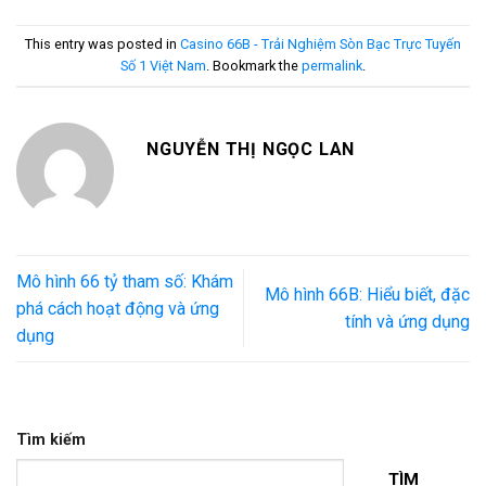
This entry was posted in
Casino 66B - Trải Nghiệm Sòn Bạc Trực Tuyến
Số 1 Việt Nam
. Bookmark the
permalink
.
NGUYỄN THỊ NGỌC LAN
Mô hình 66 tỷ tham số: Khám
Mô hình 66B: Hiểu biết, đặc
phá cách hoạt động và ứng
tính và ứng dụng
dụng
Tìm kiếm
TÌM