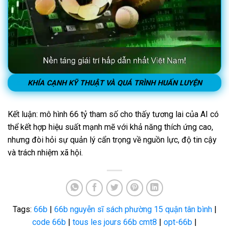
KHÍA CẠNH KỸ THUẬT VÀ QUÁ TRÌNH HUẤN LUYỆN
Kết luận: mô hình 66 tỷ tham số cho thấy tương lai của AI có
thể kết hợp hiệu suất mạnh mẽ với khả năng thích ứng cao,
nhưng đòi hỏi sự quản lý cẩn trọng về nguồn lực, độ tin cậy
và trách nhiệm xã hội.
Tags:
66b
|
66b nguyễn sĩ sách phường 15 quận tân bình
|
code 66b
|
tous les jours 66b cmt8
|
opt-66b
|