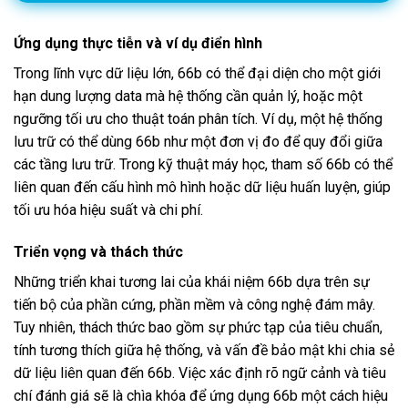
Ứng dụng thực tiễn và ví dụ điển hình
Trong lĩnh vực dữ liệu lớn, 66b có thể đại diện cho một giới
hạn dung lượng data mà hệ thống cần quản lý, hoặc một
ngưỡng tối ưu cho thuật toán phân tích. Ví dụ, một hệ thống
lưu trữ có thể dùng 66b như một đơn vị đo để quy đổi giữa
các tầng lưu trữ. Trong kỹ thuật máy học, tham số 66b có thể
liên quan đến cấu hình mô hình hoặc dữ liệu huấn luyện, giúp
tối ưu hóa hiệu suất và chi phí.
Triển vọng và thách thức
Những triển khai tương lai của khái niệm 66b dựa trên sự
tiến bộ của phần cứng, phần mềm và công nghệ đám mây.
Tuy nhiên, thách thức bao gồm sự phức tạp của tiêu chuẩn,
tính tương thích giữa hệ thống, và vấn đề bảo mật khi chia sẻ
dữ liệu liên quan đến 66b. Việc xác định rõ ngữ cảnh và tiêu
chí đánh giá sẽ là chìa khóa để ứng dụng 66b một cách hiệu