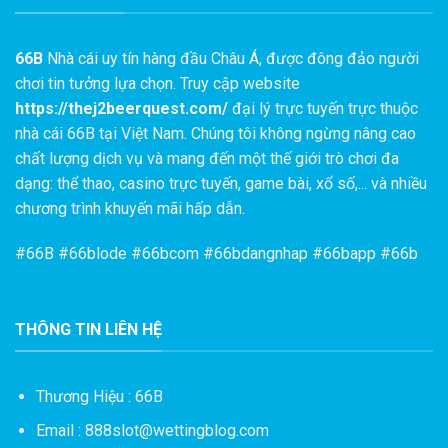
66B
Nhà cái uy tín hàng đầu Châu Á, được đông đảo người
chơi tin tưởng lựa chọn. Truy cập website
https://thej2beerquest.com/
đại lý trực tuyến trực thuộc
nhà cái 66B tại Việt Nam. Chúng tôi không ngừng nâng cao
chất lượng dịch vụ và mang đến một thế giới trò chơi đa
dạng: thể thao, casino trực tuyến, game bài, xổ số,... và nhiều
chương trình khuyến mãi hấp dẫn.
#
66B
#66blode #66bcom #66bdangnhap #66bapp #66b
THÔNG TIN LIÊN HỆ
Thương Hiệu : 66B
Email :
888slot@wettingblog.com