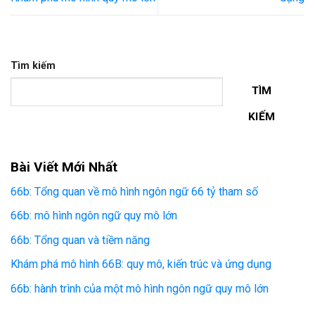
Tìm kiếm
TÌM
KIẾM
Bài Viết Mới Nhất
66b: Tổng quan về mô hình ngôn ngữ 66 tỷ tham số
66b: mô hình ngôn ngữ quy mô lớn
66b: Tổng quan và tiềm năng
Khám phá mô hình 66B: quy mô, kiến trúc và ứng dụng
66b: hành trình của một mô hình ngôn ngữ quy mô lớn