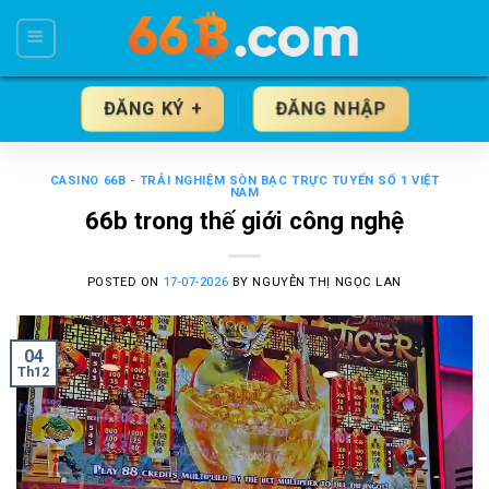
Skip
to
content
ĐĂNG KÝ +
ĐĂNG NHẬP
CASINO 66B - TRẢI NGHIỆM SÒN BẠC TRỰC TUYẾN SỐ 1 VIỆT
NAM
66b trong thế giới công nghệ
POSTED ON
17-07-2026
BY
NGUYỄN THỊ NGỌC LAN
04
Th12