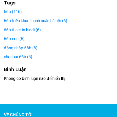
Tags
66b (116)
66b triều khúc thanh xuân hà nội (6)
66b it act in hindi (6)
66b con (6)
đăng nhập 66b (6)
chơi bài 66b (5)
Bình Luận
Không có bình luận nào để hiển thị.
VỀ CHÚNG TÔI