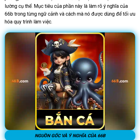
lường cụ thể. Mục tiêu của phần này là làm rõ ý nghĩa của
66b trong từng ngữ cảnh và cách mà nó được dùng để tối ưu
hóa quy trình làm việc.
NGUỒN GỐC VÀ Ý NGHĨA CỦA 66B