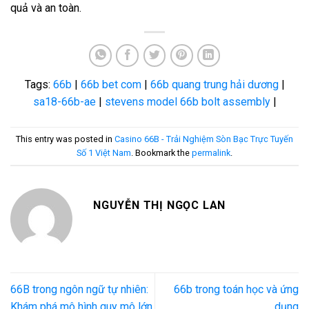
quả và an toàn.
Tags:
66b
|
66b bet com
|
66b quang trung hải dương
|
sa18-66b-ae
|
stevens model 66b bolt assembly
|
This entry was posted in
Casino 66B - Trải Nghiệm Sòn Bạc Trực Tuyến
Số 1 Việt Nam
. Bookmark the
permalink
.
NGUYỄN THỊ NGỌC LAN
66B trong ngôn ngữ tự nhiên:
66b trong toán học và ứng
Khám phá mô hình quy mô lớn
dụng