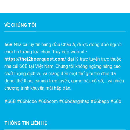
VỀ CHÚNG TÔI
66B
Nhà cái uy tín hàng đầu Châu Á, được đông đảo người
chơi tin tưởng lựa chọn. Truy cập website
https://thej2beerquest.com/
đại lý trực tuyến trực thuộc
nhà cái 66B tại Việt Nam. Chúng tôi không ngừng nâng cao
chất lượng dịch vụ và mang đến một thế giới trò chơi đa
dạng: thể thao, casino trực tuyến, game bài, xổ số,... và nhiều
chương trình khuyến mãi hấp dẫn.
#
66B
#66blode #66bcom #66bdangnhap #66bapp #66b
THÔNG TIN LIÊN HỆ