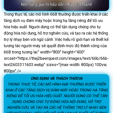
Trong thực tế, các mô hình 66B thường được triển khai ở các
tầng dịch vụ đám mây hoặc trong hạ tầng riêng để tối ưu
hóa hiệu suất. Người dùng có thể tận dụng chúng cho tự
động hóa nội dung, hỗ trợ nghiên cứu, và tạo ra các hệ thống
trợ lý nhạy bén với ngữ cảnh. Việc hiểu rõ giới hạn và thiết kế
tương tác người-máy sẽ quyết định mức độ thành công của
66B trong tương lai.
" width="800" height="400"
srcset="https://thej2beerquest.com/images/text/66b/66b-
text2603311603.webp" sizes="(max-width: 800px) 100vw,
800px" />
ỨNG DỤNG VÀ THÁCH THỨC\N
TRONG THỰC TẾ, CÁC MÔ HÌNH 66B THƯỜNG ĐƯỢC TRIỂN
KHAI Ở CÁC TẦNG DỊCH VỤ ĐÁM MÂY HOẶC TRONG HẠ TẦNG
RIÊNG ĐỂ TỐI ƯU HÓA HIỆU SUẤT. NGƯỜI DÙNG CÓ THỂ TẬN
DỤNG CHÚNG CHO TỰ ĐỘNG HÓA NỘI DUNG, HỖ TRỢ
NGHIÊN CỨU, VÀ TẠO RA CÁC HỆ THỐNG TRỢ LÝ NHẠY BÉN