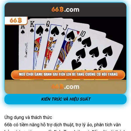
KIẾN TRÚC VÀ HIỆU SUẤT
Ứng dụng và thách thức
66b có tiềm năng hỗ trợ dịch thuật, trợ lý ảo, phân tích văn