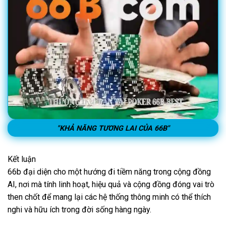
"KHẢ NĂNG TƯƠNG LAI CỦA 66B"
Kết luận
66b đại diện cho một hướng đi tiềm năng trong cộng đồng
AI, nơi mà tính linh hoạt, hiệu quả và cộng đồng đóng vai trò
then chốt để mang lại các hệ thống thông minh có thể thích
nghi và hữu ích trong đời sống hàng ngày.