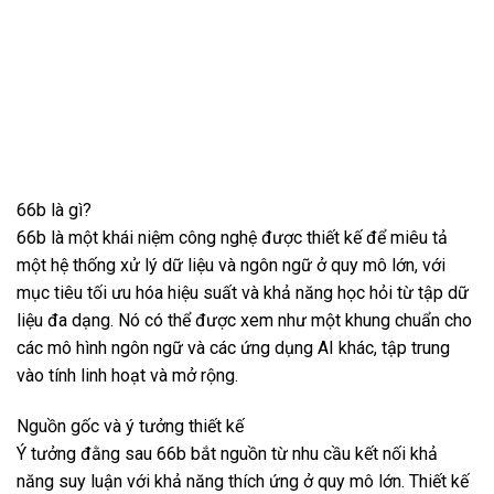
66b là gì?
66b là một khái niệm công nghệ được thiết kế để miêu tả
một hệ thống xử lý dữ liệu và ngôn ngữ ở quy mô lớn, với
mục tiêu tối ưu hóa hiệu suất và khả năng học hỏi từ tập dữ
liệu đa dạng. Nó có thể được xem như một khung chuẩn cho
các mô hình ngôn ngữ và các ứng dụng AI khác, tập trung
vào tính linh hoạt và mở rộng.
Nguồn gốc và ý tưởng thiết kế
Ý tưởng đằng sau 66b bắt nguồn từ nhu cầu kết nối khả
năng suy luận với khả năng thích ứng ở quy mô lớn. Thiết kế