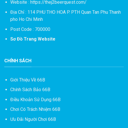
Website :
https://thej2beerquest.com/
Địa Chỉ : 114 PHU THO HOA P. PTH Quan Tan Phu Thanh
pho Ho Chi Minh
Post Code : 700000
Sơ Đồ Trang Website
CHÍNH SÁCH
Giới Thiệu Về 66B
Chính Sách Bảo 66B
Điều Khoản Sử Dụng 66B
Chơi Có Trách Nhiệm 66B
Ưu Đãi Người Chơi 66B