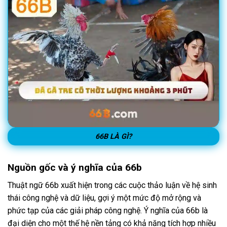
66B LÀ GÌ?
Nguồn gốc và ý nghĩa của 66b
Thuật ngữ 66b xuất hiện trong các cuộc thảo luận về hệ sinh
thái công nghệ và dữ liệu, gợi ý một mức độ mở rộng và
phức tạp của các giải pháp công nghệ. Ý nghĩa của 66b là
đại diện cho một thế hệ nền tảng có khả năng tích hợp nhiều