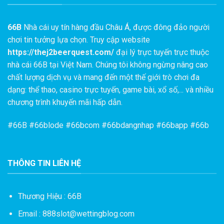
66B
Nhà cái uy tín hàng đầu Châu Á, được đông đảo người
chơi tin tưởng lựa chọn. Truy cập website
https://thej2beerquest.com/
đại lý trực tuyến trực thuộc
nhà cái 66B tại Việt Nam. Chúng tôi không ngừng nâng cao
chất lượng dịch vụ và mang đến một thế giới trò chơi đa
dạng: thể thao, casino trực tuyến, game bài, xổ số,... và nhiều
chương trình khuyến mãi hấp dẫn.
#
66B
#66blode #66bcom #66bdangnhap #66bapp #66b
THÔNG TIN LIÊN HỆ
Thương Hiệu : 66B
Email :
888slot@wettingblog.com