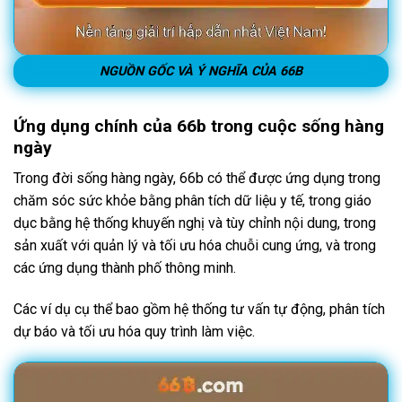
NGUỒN GỐC VÀ Ý NGHĨA CỦA 66B
Ứng dụng chính của 66b trong cuộc sống hàng
ngày
Trong đời sống hàng ngày, 66b có thể được ứng dụng trong
chăm sóc sức khỏe bằng phân tích dữ liệu y tế, trong giáo
dục bằng hệ thống khuyến nghị và tùy chỉnh nội dung, trong
sản xuất với quản lý và tối ưu hóa chuỗi cung ứng, và trong
các ứng dụng thành phố thông minh.
Các ví dụ cụ thể bao gồm hệ thống tư vấn tự động, phân tích
dự báo và tối ưu hóa quy trình làm việc.