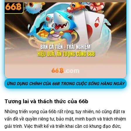
ỨNG DỤNG CHÍNH CỦA 66B TRONG CUỘC SỐNG HÀNG NGÀY
Tương lai và thách thức của 66b
Những triển vọng của 66b rất rộng; tuy nhiên, nó cũng đặt ra
vấn đề về quyền riêng tư, bảo mật, minh bạch và trách nhiệm
giải trình. Việc thiết kế và triển khai cần có khung đạo đức,