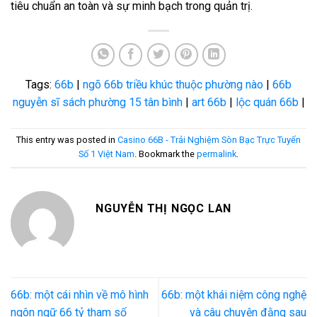
tiêu chuẩn an toàn và sự minh bạch trong quản trị.
Tags:
66b
|
ngõ 66b triều khúc thuộc phường nào
|
66b
nguyễn sĩ sách phường 15 tân bình
|
art 66b
|
lộc quán 66b
|
This entry was posted in
Casino 66B - Trải Nghiệm Sòn Bạc Trực Tuyến
Số 1 Việt Nam
. Bookmark the
permalink
.
NGUYỄN THỊ NGỌC LAN
66b: một cái nhìn về mô hình
66b: một khái niệm công nghệ
ngôn ngữ 66 tỷ tham số
và câu chuyện đằng sau