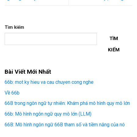
Tìm kiếm
TÌM
KIẾM
Bài Viết Mới Nhất
66b: mot ky hieu va cau chuyen cong nghe
Về 66b
66B trong ngôn ngữ tự nhiên: Khám phá mô hình quy mô lớn
66b: Mô hình ngôn ngữ quy mô lớn (LLM)
66B: Mô hình ngôn ngữ 66B tham số và tiềm năng của nó