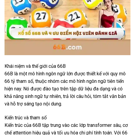
Khái niệm và thế giới của 66B
66B là một mô hình ngôn ngữ lớn được thiết kế với quy mô
66 tỷ tham số, thuộc nhóm các mô hình ngôn ngữ tiên tiến
hiện nay. Nó được đào tạo trên tập dữ liệu đa dạng và có
khả năng sinh ngữ tự nhiên, trả lời câu hỏi, tóm tắt văn bản
và hỗ trợ sáng tạo nội dung.
Kiến trúc và tham số
Kiến trúc của 66B tập trung vào các lớp transformer sâu, cơ
chế attention hiệu quả và tối ưu hóa chi phí tính toán. Với 66