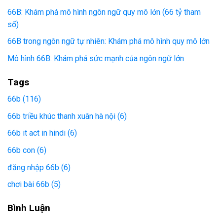
66B: Khám phá mô hình ngôn ngữ quy mô lớn (66 tỷ tham
số)
66B trong ngôn ngữ tự nhiên: Khám phá mô hình quy mô lớn
Mô hình 66B: Khám phá sức mạnh của ngôn ngữ lớn
Tags
66b (116)
66b triều khúc thanh xuân hà nội (6)
66b it act in hindi (6)
66b con (6)
đăng nhập 66b (6)
chơi bài 66b (5)
Bình Luận