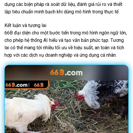
dụng các biện pháp rà soát dữ liệu, đánh giá rủi ro và thiết
lập tiêu chuẩn minh bạch khi dùng mô hình trong thực tế.
Kết luận và tương lai
66B đại diện cho một bước tiến trong mô hình ngôn ngữ lớn,
cho phép hệ thống AI hiểu và tạo văn bản phức tạp. Tương
lai có thể mang tới nhiều tối ưu về hiệu suất, an toàn và tích
hợp với các dịch vụ doanh nghiệp và ứng dụng cá nhân.