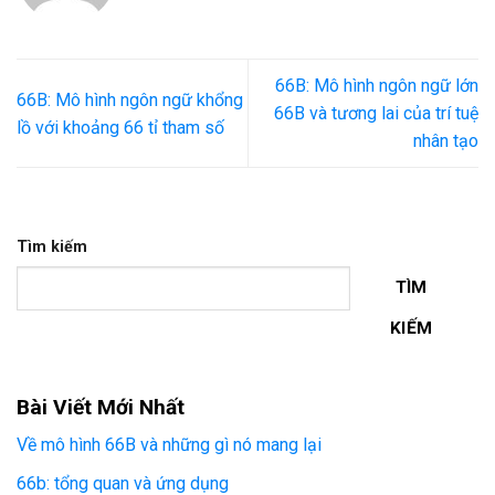
66B: Mô hình ngôn ngữ lớn
66B: Mô hình ngôn ngữ khổng
66B và tương lai của trí tuệ
lồ với khoảng 66 tỉ tham số
nhân tạo
Tìm kiếm
TÌM
KIẾM
Bài Viết Mới Nhất
Về mô hình 66B và những gì nó mang lại
66b: tổng quan và ứng dụng