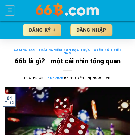
Skip
to
content
ĐĂNG KÝ +
ĐĂNG NHẬP
CASINO 66B - TRẢI NGHIỆM SÒN BẠC TRỰC TUYẾN SỐ 1 VIỆT
NAM
66b là gì? - một cái nhìn tổng quan
POSTED ON
17-07-2026
BY
NGUYỄN THỊ NGỌC LAN
04
Th12