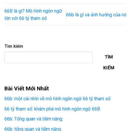
66B là gì? Mô hình ngôn ngữ
66b là gì và ảnh hưởng của nó
lớn với 66 tỷ tham số
Tìm kiếm
TÌM
KIẾM
Bài Viết Mới Nhất
66b: một cái nhìn về mô hình ngôn ngữ 66 tỷ tham số
66 tỷ tham số: khám phá mô hình ngôn ngữ 66B
66b: Tổng quan và tiềm năng
66b: tổng quan và tiềm năng