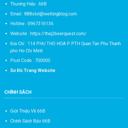
Thương Hiệu : 66B
Email :
888slot@wettingblog.com
Hotline : 0967316136
Website :
https://thej2beerquest.com/
Địa Chỉ : 114 PHU THO HOA P. PTH Quan Tan Phu Thanh
pho Ho Chi Minh
Post Code : 700000
Sơ Đồ Trang Website
CHÍNH SÁCH
Giới Thiệu Về 66B
Chính Sách Bảo 66B