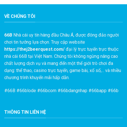
VỀ CHÚNG TÔI
66B
Nhà cái uy tín hàng đầu Châu Á, được đông đảo người
chơi tin tưởng lựa chọn. Truy cập website
https://thej2beerquest.com/
đại lý trực tuyến trực thuộc
nhà cái 66B tại Việt Nam. Chúng tôi không ngừng nâng cao
chất lượng dịch vụ và mang đến một thế giới trò chơi đa
dạng: thể thao, casino trực tuyến, game bài, xổ số,... và nhiều
chương trình khuyến mãi hấp dẫn.
#
66B
#66blode #66bcom #66bdangnhap #66bapp #66b
THÔNG TIN LIÊN HỆ